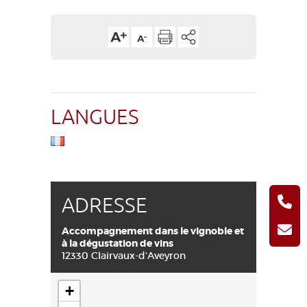
LANGUES
ADRESSE
Accompagnement dans le vignoble et
à la dégustation de vins
12330 Clairvaux-d'Aveyron
+