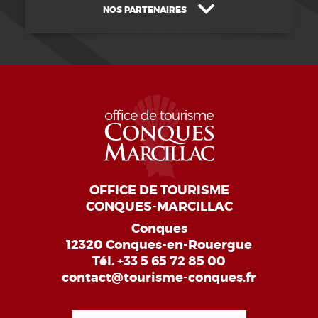
NOS PARTENAIRES
OFFICE DE TOURISME
CONQUES-MARCILLAC
Conques
12320 Conques-en-Rouergue
Tél.
+33 5 65 72 85 00
contact@tourisme-conques.fr