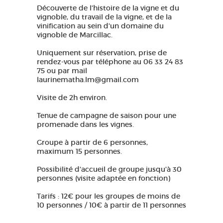
Découverte de l'histoire de la vigne et du
vignoble, du travail de la vigne, et de la
vinification au sein d'un domaine du
vignoble de Marcillac.
Uniquement sur réservation, prise de
rendez-vous par téléphone au 06 33 24 83
75 ou par mail
laurinematha.lm@gmail.com
Visite de 2h environ.
Tenue de campagne de saison pour une
promenade dans les vignes.
Groupe à partir de 6 personnes,
maximum 15 personnes.
Possibilité d'accueil de groupe jusqu'à 30
personnes (visite adaptée en fonction)
Tarifs : 12€ pour les groupes de moins de
10 personnes / 10€ à partir de 11 personnes