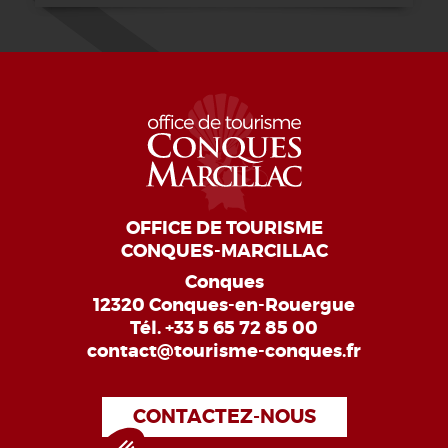
OFFICE DE TOURISME
CONQUES-MARCILLAC
Conques
12320 Conques-en-Rouergue
Tél.
+33 5 65 72 85 00
contact@tourisme-conques.fr
CONTACTEZ-NOUS