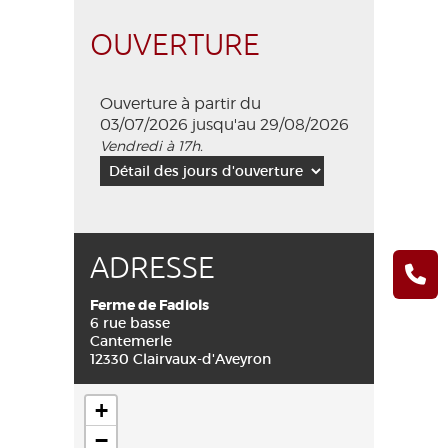
OUVERTURE
Ouverture à partir du
03/07/2026 jusqu'au 29/08/2026
Vendredi à 17h.
ADRESSE
Ferme de Fadiols
6 rue basse
Cantemerle
12330 Clairvaux-d'Aveyron
+
−