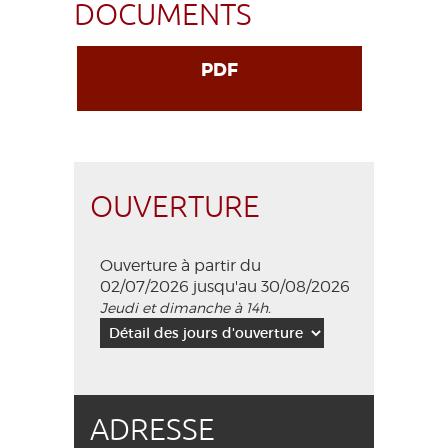
DOCUMENTS
PDF
OUVERTURE
Ouverture à partir du
02/07/2026 jusqu'au 30/08/2026
Jeudi et dimanche à 14h.
ADRESSE