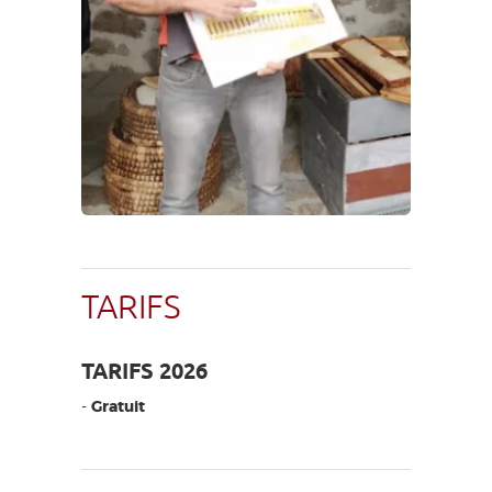
TARIFS
TARIFS 2026
-
Gratuit