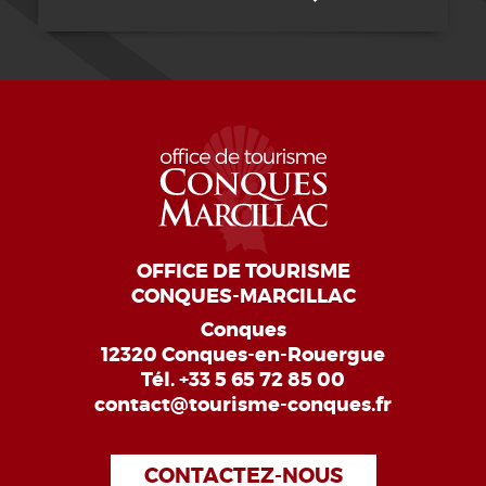
OFFICE DE TOURISME
CONQUES-MARCILLAC
Conques
12320 Conques-en-Rouergue
Tél.
+33 5 65 72 85 00
contact@tourisme-conques.fr
CONTACTEZ-NOUS