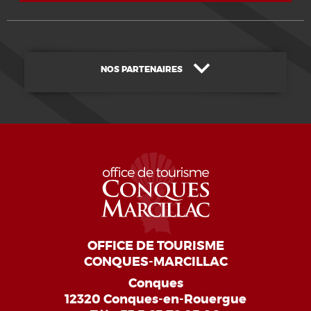
NOS PARTENAIRES
OFFICE DE TOURISME
CONQUES-MARCILLAC
Conques
12320 Conques-en-Rouergue