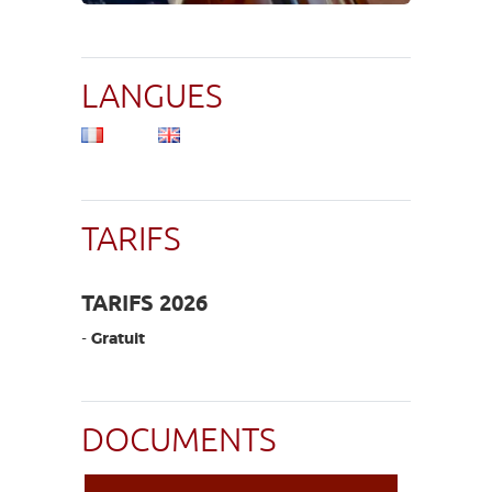
LANGUES
TARIFS
TARIFS 2026
-
Gratuit
DOCUMENTS