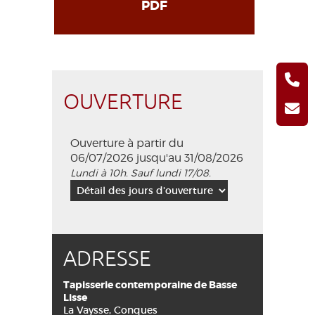
PDF
OUVERTURE
Ouverture à partir du
06/07/2026 jusqu'au 31/08/2026
Lundi à 10h. Sauf lundi 17/08.
ADRESSE
Tapisserie contemporaine de Basse
Lisse
La Vaysse, Conques