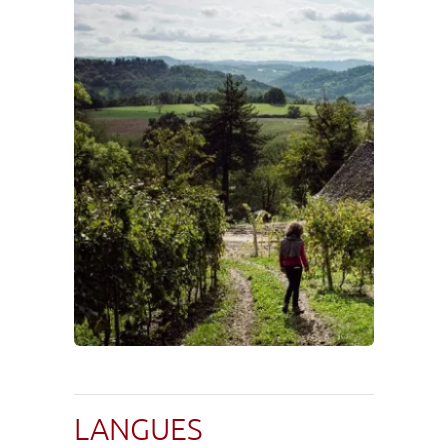
LANGUES