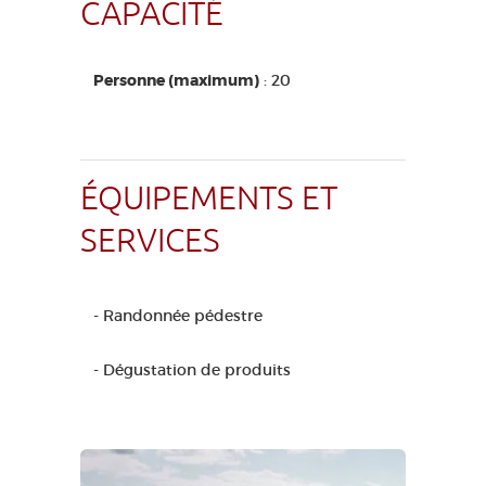
CAPACITÉ
Personne (maximum)
: 20
ÉQUIPEMENTS ET
SERVICES
- Randonnée pédestre
- Dégustation de produits