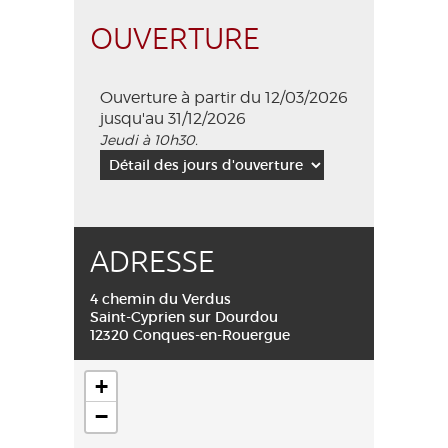
OUVERTURE
Ouverture à partir du 12/03/2026
jusqu'au 31/12/2026
Jeudi à 10h30.
ADRESSE
4 chemin du Verdus
Saint-Cyprien sur Dourdou
12320 Conques-en-Rouergue
+
−