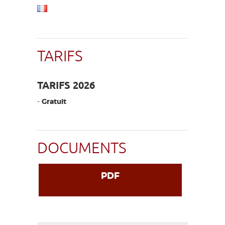
TARIFS
TARIFS 2026
-
Gratuit
DOCUMENTS
PDF