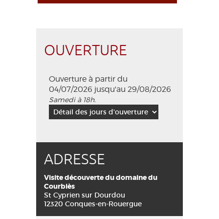
OUVERTURE
Ouverture à partir du
04/07/2026 jusqu'au 29/08/2026
Samedi à 18h.
ADRESSE
Visite découverte du domaine du
Courbiès
St Cyprien sur Dourdou
12320 Conques-en-Rouergue