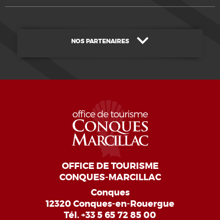
NOS PARTENAIRES
OFFICE DE TOURISME
CONQUES-MARCILLAC
Conques
12320 Conques-en-Rouergue
Tél.
+33 5 65 72 85 00