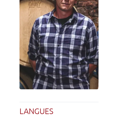
LANGUES