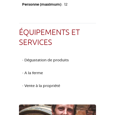
Personne (maximum)
: 12
ÉQUIPEMENTS ET
SERVICES
- Dégustation de produits
- A la ferme
- Vente à la propriété