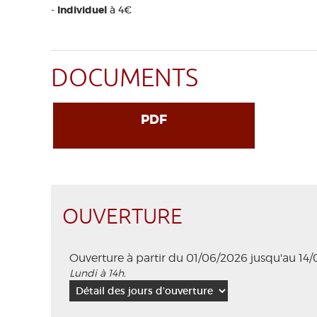
-
Individuel
à 4€
DOCUMENTS
PDF
OUVERTURE
Ouverture à partir du 01/06/2026 jusqu'au 14
Lundi à 14h.