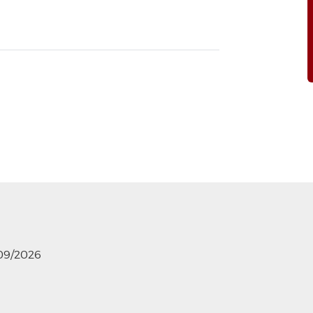
/09/2026