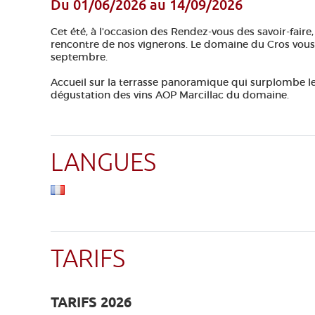
Du 01/06/2026
au 14/09/2026
Cet été, à l'occasion des Rendez-vous des savoir-faire
rencontre de nos vignerons. Le domaine du Cros vous a
septembre.
Accueil sur la terrasse panoramique qui surplombe les v
dégustation des vins AOP Marcillac du domaine.
LANGUES
TARIFS
TARIFS 2026