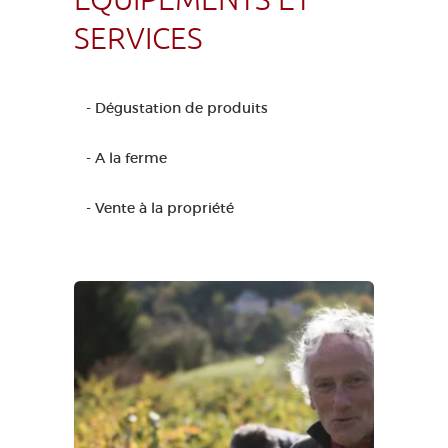
ÉQUIPEMENTS ET
SERVICES
- Dégustation de produits
- A la ferme
- Vente à la propriété