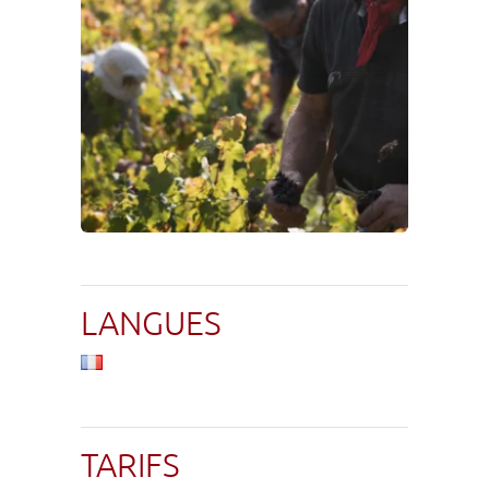
LANGUES
TARIFS