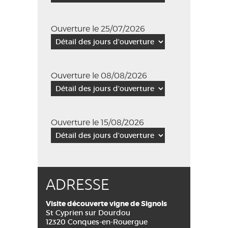
Ouverture le 25/07/2026
Ouverture le 08/08/2026
Ouverture le 15/08/2026
ADRESSE
Visite découverte vigne de Signols
St Cyprien sur Dourdou
12320 Conques-en-Rouergue