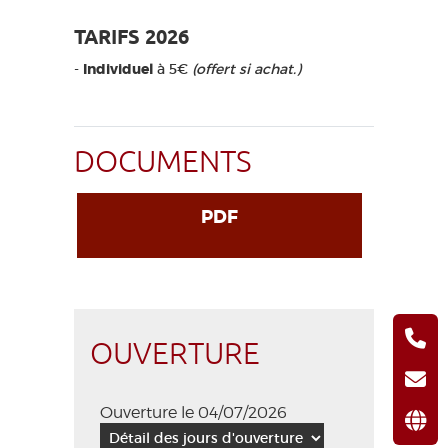
TARIFS 2026
-
Individuel
à 5€
(offert si achat.)
DOCUMENTS
PDF
OUVERTURE
Ouverture le 04/07/2026