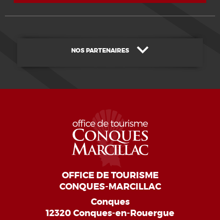
NOS PARTENAIRES
OFFICE DE TOURISME
CONQUES-MARCILLAC
Conques
12320 Conques-en-Rouergue