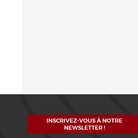
INSCRIVEZ-VOUS À NOTRE
NEWSLETTER !