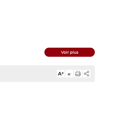
Voir plus