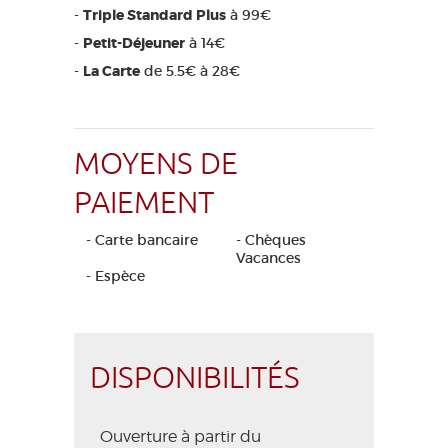
-
Triple Standard Plus
à 99€
-
Petit-Déjeuner
à 14€
-
La Carte
de 5.5€ à 28€
MOYENS DE
PAIEMENT
- Carte bancaire
- Chèques
Vacances
- Espèce
DISPONIBILITÉS
Ouverture à partir du