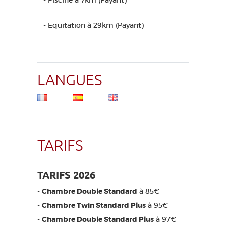
- Piscine à 7km (Payant)
- Equitation à 29km (Payant)
LANGUES
TARIFS
TARIFS 2026
-
Chambre Double Standard
à 85€
-
Chambre Twin Standard Plus
à 95€
-
Chambre Double Standard Plus
à 97€