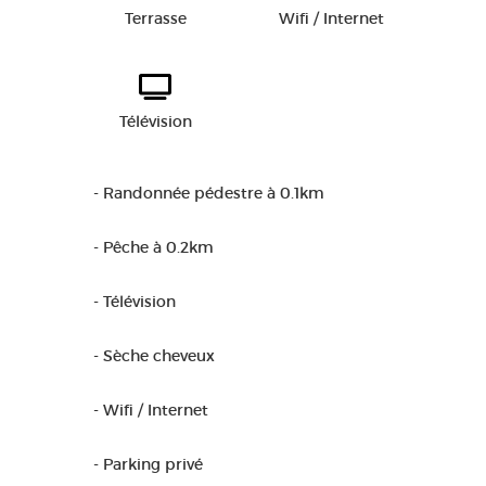
Terrasse
Wifi / Internet
Télévision
- Randonnée pédestre à 0.1km
- Pêche à 0.2km
- Télévision
- Sèche cheveux
- Wifi / Internet
- Parking privé