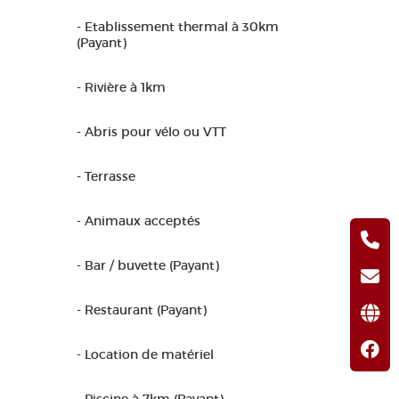
- Etablissement thermal à 30km
(Payant)
- Rivière à 1km
- Abris pour vélo ou VTT
- Terrasse
- Animaux acceptés
- Bar / buvette (Payant)
- Restaurant (Payant)
- Location de matériel