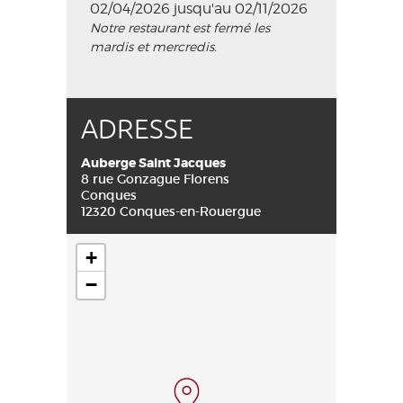
02/04/2026 jusqu'au 02/11/2026
Notre restaurant est fermé les
mardis et mercredis.
ADRESSE
Auberge Saint Jacques
8 rue Gonzague Florens
Conques
12320 Conques-en-Rouergue
+
−