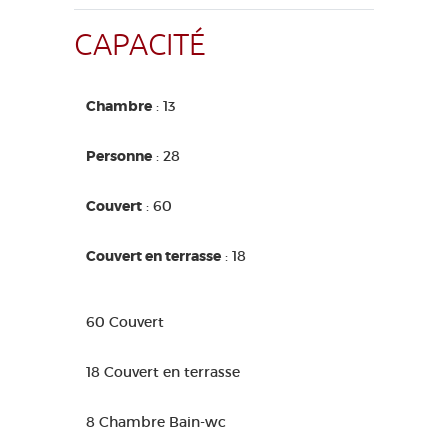
CAPACITÉ
Chambre
: 13
Personne
: 28
Couvert
: 60
Couvert en terrasse
: 18
60 Couvert
18 Couvert en terrasse
8 Chambre Bain-wc