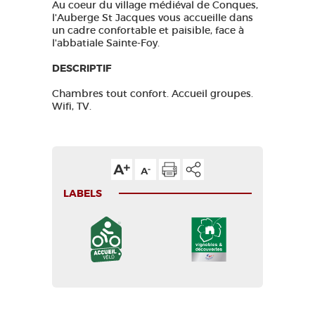
Au coeur du village médiéval de Conques,
l'Auberge St Jacques vous accueille dans
un cadre confortable et paisible, face à
l'abbatiale Sainte-Foy.
DESCRIPTIF
Chambres tout confort. Accueil groupes.
Wifi, TV.
LABELS