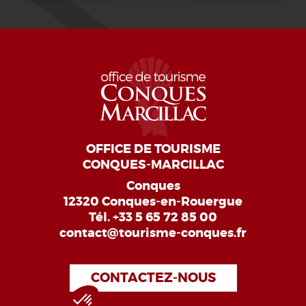
OFFICE DE TOURISME
CONQUES-MARCILLAC
Conques
12320 Conques-en-Rouergue
Tél.
+33 5 65 72 85 00
contact@tourisme-conques.fr
CONTACTEZ-NOUS