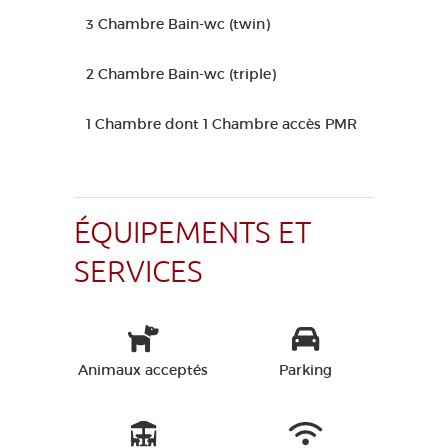
3 Chambre Bain-wc (twin)
2 Chambre Bain-wc (triple)
1 Chambre dont 1 Chambre accès PMR
ÉQUIPEMENTS ET
SERVICES
Animaux acceptés
Parking