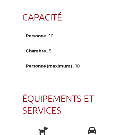
CAPACITÉ
Personne
: 10
Chambre
: 5
Personne (maximum)
: 10
ÉQUIPEMENTS ET
SERVICES