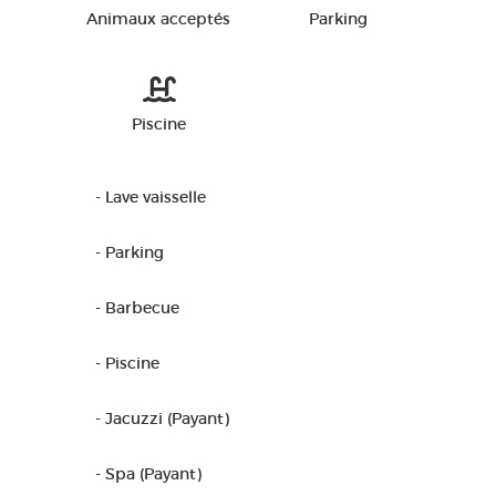
Animaux acceptés
Parking
Piscine
- Lave vaisselle
- Parking
- Barbecue
- Piscine
- Jacuzzi (Payant)
- Spa (Payant)