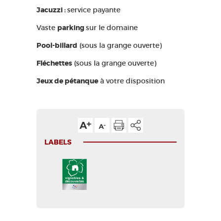
Jacuzzi :
service payante
Vaste
parking
sur le domaine
Pool-billard
(sous la grange ouverte)
Fléchettes
(sous la grange ouverte)
Jeux de pétanque
à votre disposition
LABELS