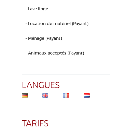
- Lave linge
- Location de matériel (Payant)
- Ménage (Payant)
- Animaux acceptés (Payant)
LANGUES
TARIFS