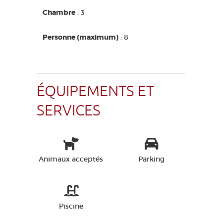
Chambre
: 3
Personne (maximum)
: 8
ÉQUIPEMENTS ET
SERVICES
Animaux acceptés
Parking
Piscine