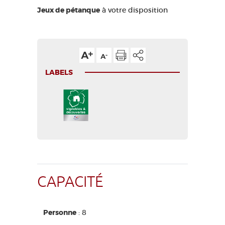
Jeux de pétanque
à votre disposition
LABELS
CAPACITÉ
Personne
: 8