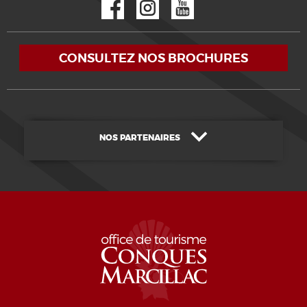
CONSULTEZ NOS BROCHURES
NOS PARTENAIRES