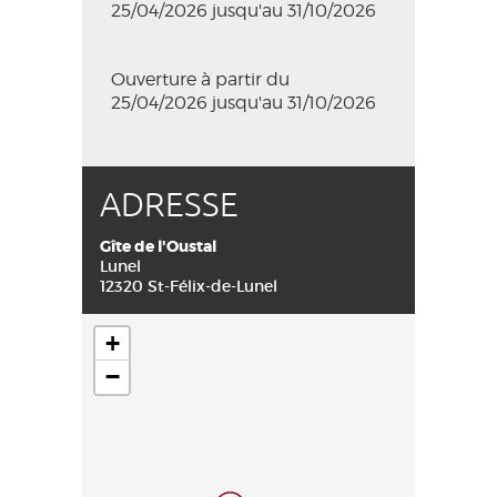
25/04/2026 jusqu'au 31/10/2026
Ouverture à partir du
25/04/2026 jusqu'au 31/10/2026
ADRESSE
Gîte de l'Oustal
Lunel
12320 St-Félix-de-Lunel
+
−