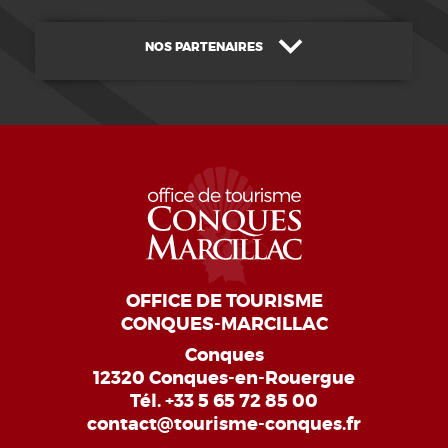
NOS PARTENAIRES
OFFICE DE TOURISME
CONQUES-MARCILLAC
Conques
12320 Conques-en-Rouergue
Tél.
+33 5 65 72 85 00
contact@tourisme-conques.fr