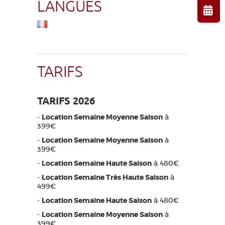
LANGUES
TARIFS
TARIFS 2026
-
Location Semaine Moyenne Saison
à
399€
-
Location Semaine Moyenne Saison
à
399€
-
Location Semaine Haute Saison
à 480€
-
Location Semaine Très Haute Saison
à
499€
-
Location Semaine Haute Saison
à 480€
-
Location Semaine Moyenne Saison
à
399€