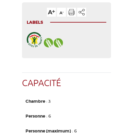
LABELS
CAPACITÉ
Chambre
: 3
Personne
: 6
Personne (maximum)
: 6