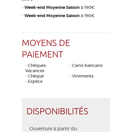
-
Week-end Moyenne Saison
à 190€
-
Week-end Moyenne Saison
à 190€
MOYENS DE
PAIEMENT
- Chèques
- Carte bancaire
Vacances
- Chèque
- Virements
- Espèce
DISPONIBILITÉS
Ouverture à partir du