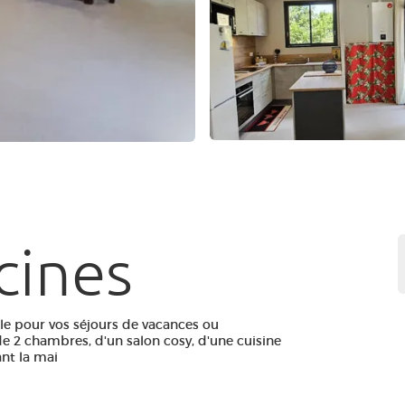
cines
le pour vos séjours de vacances ou
 de 2 chambres, d'un salon cosy, d'une cuisine
ant la mai