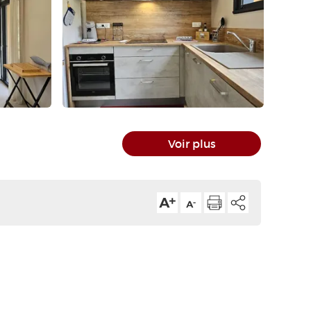
Voir plus