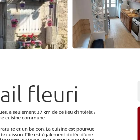
il fleuri
ues, à seulement 37 km de ce lieu d’intérêt :
 une cuisine commune.
ratuite et un balcon. La cuisine est pourvue
de cuisson. Elle est également dotée d’une