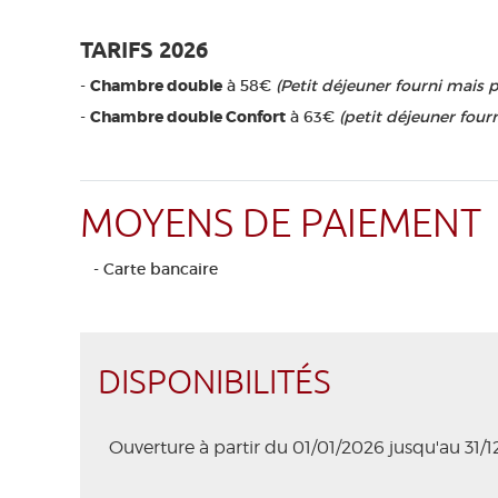
TARIFS 2026
-
Chambre double
à 58€
(Petit déjeuner fourni mais p
-
Chambre double Confort
à 63€
(petit déjeuner fourn
MOYENS DE PAIEMENT
- Carte bancaire
DISPONIBILITÉS
Ouverture à partir du 01/01/2026 jusqu'au 31/