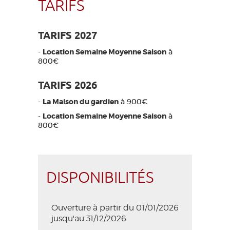
TARIFS
TARIFS 2027
-
Location Semaine Moyenne Saison
à
800€
TARIFS 2026
-
La Maison du gardien
à 900€
-
Location Semaine Moyenne Saison
à
800€
DISPONIBILITÉS
Ouverture à partir du 01/01/2026
jusqu'au 31/12/2026