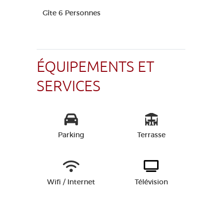
Gîte 6 Personnes
ÉQUIPEMENTS ET
SERVICES
Parking
Terrasse
Wifi / Internet
Télévision