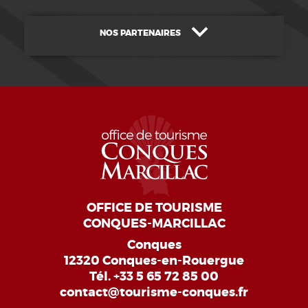
NOS PARTENAIRES
OFFICE DE TOURISME
CONQUES-MARCILLAC
Conques
12320 Conques-en-Rouergue
Tél.
+33 5 65 72 85 00
contact@tourisme-conques.fr