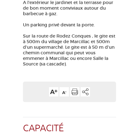
A l'extérieur le jardinet et la terrasse pour
de bon moment conviviaux autour du
barbecue à gaz.
Un parking privé devant la porte.
Sur la route de Rodez Conques , le gite est
à 500m du village de Marcillac et 500m
d'un supermarché. Le gite est à 50 m d'un
chemin communal qui peut vous
emmener à Marcillac ou encore Salle la
Source (sa cascade).
CAPACITÉ