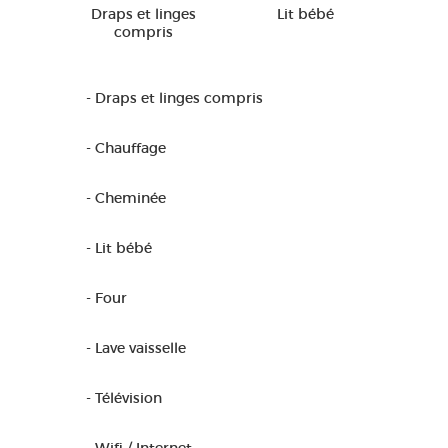
Draps et linges
Lit bébé
compris
- Draps et linges compris
- Chauffage
- Cheminée
- Lit bébé
- Four
- Lave vaisselle
- Télévision