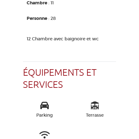
Chambre
: 11
Personne
: 28
12 Chambre avec baignoire et wc
ÉQUIPEMENTS ET
SERVICES
Parking
Terrasse