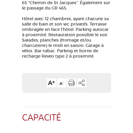
65 "Chemin de St Jacques". Également sur
le passage du GR 465.
Hôtel avec 12 chambres, ayant chacune sa
salle de bain et son wc privatifs. Terrasse
ombragée en face l'hôtel. Parking autocar
à proximité. Restauration possible le soir.
Salades, planches (fromage et/ou
charcuterie) le midi en saison. Garage à
vélos. Bar-tabac. Parking et borne de
recharge Reveo type 2 à proximité.
CAPACITÉ