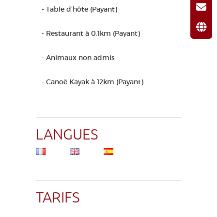
- Table d'hôte (Payant)
- Restaurant à 0.1km (Payant)
- Animaux non admis
- Canoë Kayak à 12km (Payant)
LANGUES
TARIFS