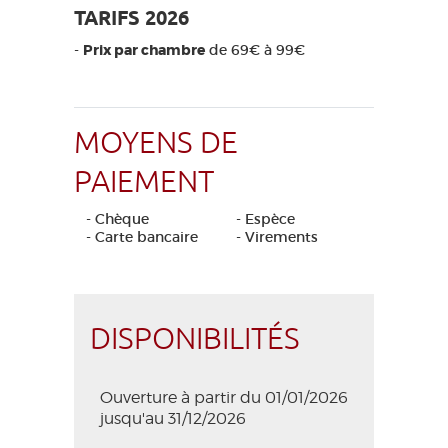
TARIFS 2026
-
Prix par chambre
de 69€ à 99€
MOYENS DE
PAIEMENT
- Chèque
- Espèce
- Carte bancaire
- Virements
DISPONIBILITÉS
Ouverture à partir du 01/01/2026
jusqu'au 31/12/2026