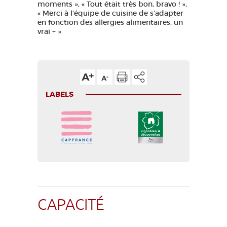
moments », « Tout était très bon, bravo ! »,
« Merci à l'équipe de cuisine de s'adapter
en fonction des allergies alimentaires, un
vrai + »
LABELS
CAPACITÉ