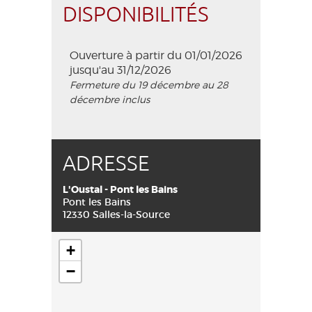
DISPONIBILITÉS
Ouverture à partir du 01/01/2026
jusqu'au 31/12/2026
Fermeture du 19 décembre au 28
décembre inclus
ADRESSE
L'Oustal - Pont les Bains
Pont les Bains
12330 Salles-la-Source
+
−