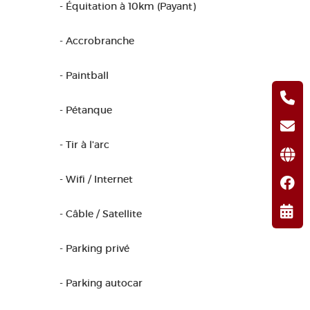
- Équitation à 10km (Payant)
- Accrobranche
- Paintball
- Pétanque
- Tir à l'arc
- Wifi / Internet
- Câble / Satellite
- Parking privé
- Parking autocar