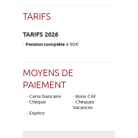
TARIFS
TARIFS 2026
-
Pension complète
à 90€
MOYENS DE
PAIEMENT
- Carte bancaire
- Bons CAF
- Chèque
- Chèques
Vacances
- Espèce