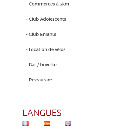
- Commerces à 3km
- Club Adolescents
- Club Enfants
- Location de vélos
- Bar / buvette
- Restaurant
LANGUES