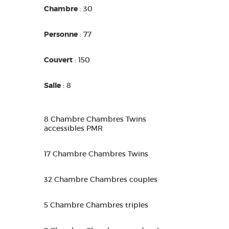
Chambre
: 30
Personne
: 77
Couvert
: 150
Salle
: 8
8 Chambre Chambres Twins
accessibles PMR
17 Chambre Chambres Twins
32 Chambre Chambres couples
5 Chambre Chambres triples