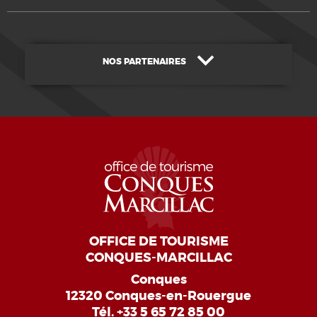
NOS PARTENAIRES
OFFICE DE TOURISME
CONQUES-MARCILLAC
Conques
12320 Conques-en-Rouergue
Tél.
+33 5 65 72 85 00