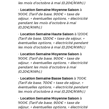
les mois d'octobre à mai (0,20€/KWh).)
-
Location Semaine Moyenne Saison
à
900€
(Tarif de base, 900€ + taxe de
séjour, + éventuelles options, + électricité
pendant les mois d'octobre à mai
(0,20€/KWh).)
-
Location Semaine Haute Saison
à 1200€
(Tarif de base, 1200€ + taxe de séjour, +
éventuelles options, + électricité pendant
les mois d'octobre à mai (0,20€/KWh).)
-
Location Semaine Moyenne Saison
à
900€
(Tarif de base, 900€ + taxe de
séjour, + éventuelles options, + électricité
pendant les mois d'octobre à mai
(0,20€/KWh).)
-
Location Semaine Basse Saison
à 700€
(Tarif de base, 700€ + taxe de séjour, +
éventuelles options, + électricité pendant
les mois d'octobre à mai (0,20€/KWh).)
-
Location Semaine Moyenne Saison
à
900€
(Tarif de base, 900€ + taxe de
séjour, + éventuelles options, + électricité