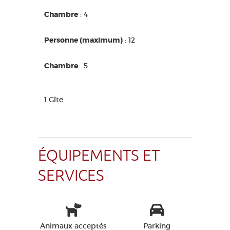
Chambre
: 4
Personne (maximum)
: 12
Chambre
: 5
1 Gîte
ÉQUIPEMENTS ET
SERVICES
Animaux acceptés
Parking