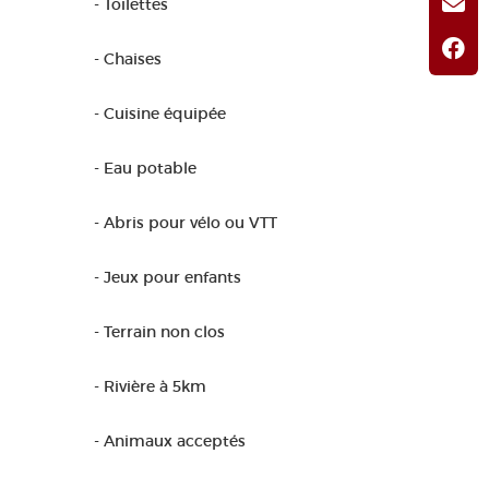
- Toilettes
- Chaises
- Cuisine équipée
- Eau potable
- Abris pour vélo ou VTT
- Jeux pour enfants
- Terrain non clos
- Rivière à 5km
- Animaux acceptés