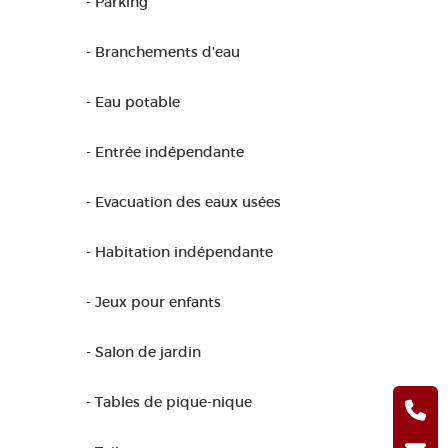
- Parking
- Branchements d'eau
- Eau potable
- Entrée indépendante
- Evacuation des eaux usées
- Habitation indépendante
- Jeux pour enfants
- Salon de jardin
- Tables de pique-nique