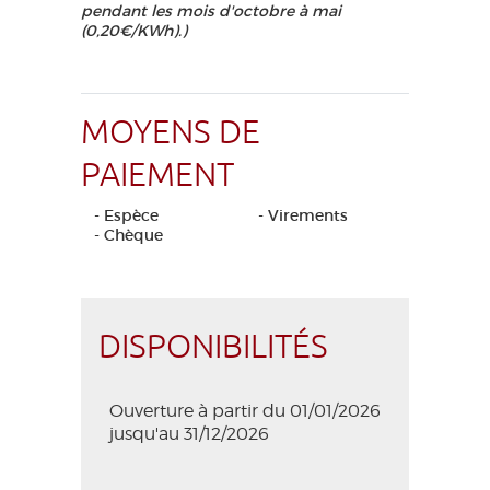
pendant les mois d'octobre à mai
(0,20€/KWh).)
MOYENS DE
PAIEMENT
- Espèce
- Virements
- Chèque
DISPONIBILITÉS
Ouverture à partir du 01/01/2026
jusqu'au 31/12/2026