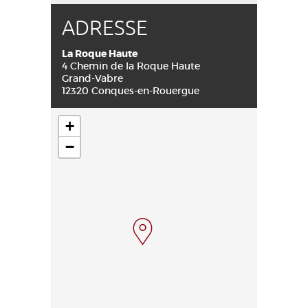
ADRESSE
La Roque Haute
4 Chemin de la Roque Haute
Grand-Vabre
12320 Conques-en-Rouergue
+
−