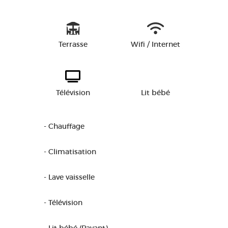
Terrasse
Wifi / Internet
Télévision
Lit bébé
- Chauffage
- Climatisation
- Lave vaisselle
- Télévision