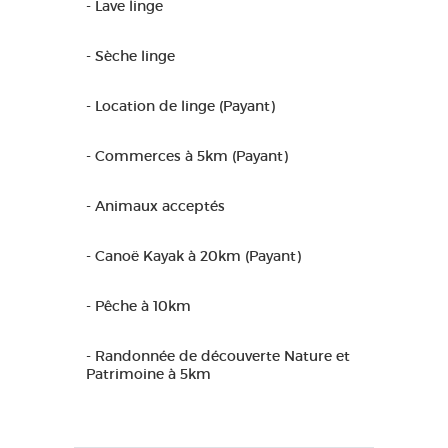
- Lave linge
- Sèche linge
- Location de linge (Payant)
- Commerces à 5km (Payant)
- Animaux acceptés
- Canoë Kayak à 20km (Payant)
- Pêche à 10km
- Randonnée de découverte Nature et
Patrimoine à 5km