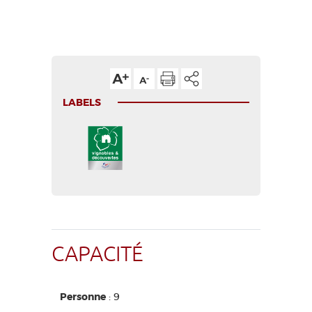
LABELS
CAPACITÉ
Personne
: 9