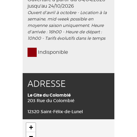
jusqu'au 24/10/2026
Ouvert d'avril à octobre - Location à la
semaine, mid-week possible en
moyenne saison uniquement. Heure
d'arrivée : 16h00 - Heure de départ :
10h00 - Tarifs évolutifs dans le temps
Indisponible
ADRESSE
Le Gite du Colombié
203 Rue du Colombié
12320 Saint-Félix-de-Lunel
+
−