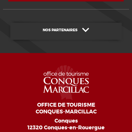
NOS PARTENAIRES
OFFICE DE TOURISME
CONQUES-MARCILLAC
Conques
12320 Conques-en-Rouergue