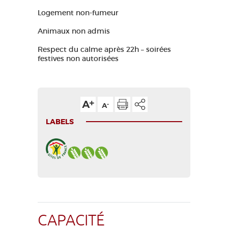
Logement non-fumeur
Animaux non admis
Respect du calme après 22h – soirées
festives non autorisées
LABELS
CAPACITÉ