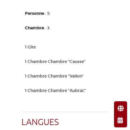
Personne
: 5
Chambre
: 3
1 Gîte
1 Chambre Chambre "Causse"
1 Chambre Chambre "Vallon"
1 Chambre Chambre "Aubrac"
LANGUES