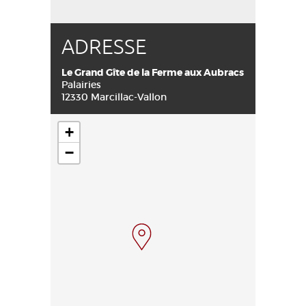
ADRESSE
Le Grand Gîte de la Ferme aux Aubracs
Palairies
12330 Marcillac-Vallon
+
−