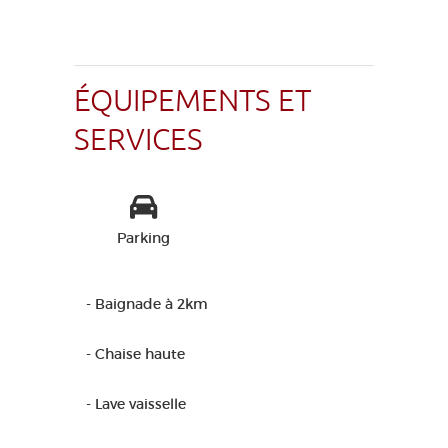
ÉQUIPEMENTS ET
SERVICES
Parking
- Baignade à 2km
- Chaise haute
- Lave vaisselle