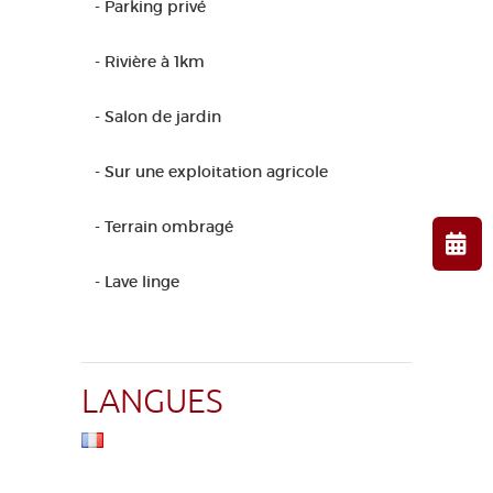
- Parking privé
- Rivière à 1km
- Salon de jardin
- Sur une exploitation agricole
- Terrain ombragé
- Lave linge
LANGUES