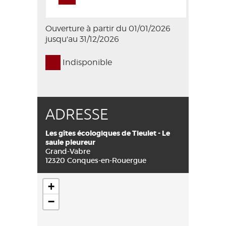
Ouverture à partir du 01/01/2026
jusqu'au 31/12/2026
Indisponible
ADRESSE
Les gîtes écologiques de Tieulet - Le
saule pleureur
Grand-Vabre
12320 Conques-en-Rouergue
+
−