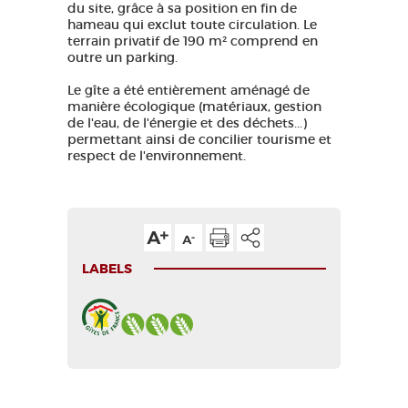
du site, grâce à sa position en fin de
hameau qui exclut toute circulation. Le
terrain privatif de 190 m² comprend en
outre un parking.
Le gîte a été entièrement aménagé de
manière écologique (matériaux, gestion
de l'eau, de l'énergie et des déchets...)
permettant ainsi de concilier tourisme et
respect de l'environnement.
LABELS