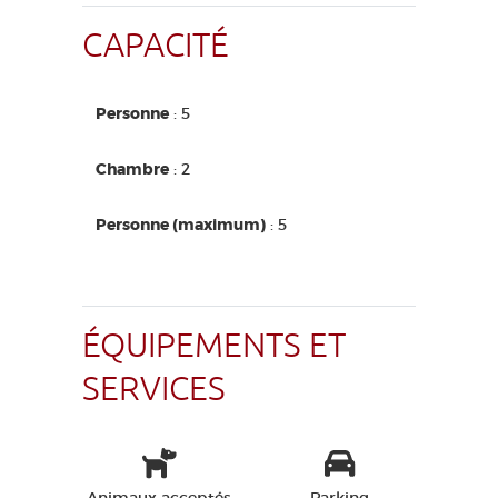
CAPACITÉ
Personne
: 5
Chambre
: 2
Personne (maximum)
: 5
ÉQUIPEMENTS ET
SERVICES