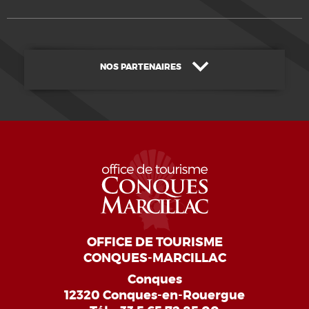
NOS PARTENAIRES
OFFICE DE TOURISME
CONQUES-MARCILLAC
Conques
12320 Conques-en-Rouergue