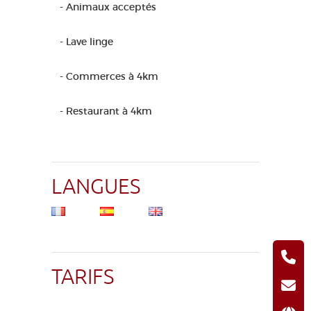
- Animaux acceptés
- Lave linge
- Commerces à 4km
- Restaurant à 4km
LANGUES
TARIFS