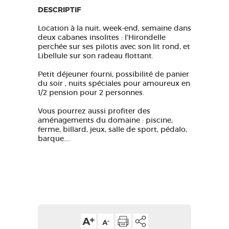
DESCRIPTIF
Location à la nuit, week-end, semaine dans
deux cabanes insolites : l'Hirondelle
perchée sur ses pilotis avec son lit rond, et
Libellule sur son radeau flottant.
Petit déjeuner fourni, possibilité de panier
du soir , nuits spéciales pour amoureux en
1/2 pension pour 2 personnes.
Vous pourrez aussi profiter des
aménagements du domaine : piscine,
ferme, billard, jeux, salle de sport, pédalo,
barque….