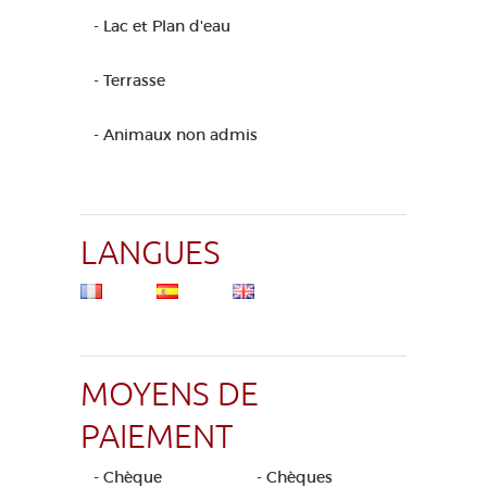
- Lac et Plan d'eau
- Terrasse
- Animaux non admis
LANGUES
MOYENS DE
PAIEMENT
- Chèque
- Chèques