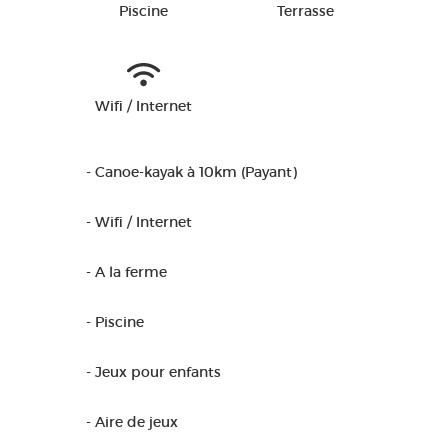
Piscine
Terrasse
Wifi / Internet
- Canoe-kayak à 10km (Payant)
- Wifi / Internet
- A la ferme
- Piscine
- Jeux pour enfants
- Aire de jeux