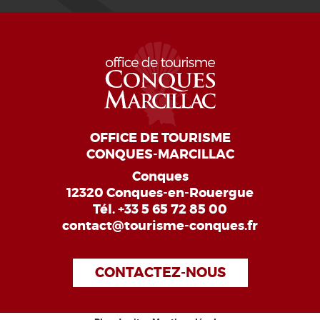
OFFICE DE TOURISME
CONQUES-MARCILLAC
Conques
12320 Conques-en-Rouergue
Tél.
+33 5 65 72 85 00
contact@tourisme-conques.fr
CONTACTEZ-NOUS