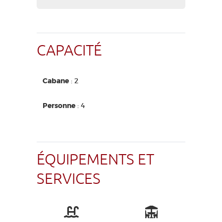
CAPACITÉ
Cabane
: 2
Personne
: 4
ÉQUIPEMENTS ET
SERVICES