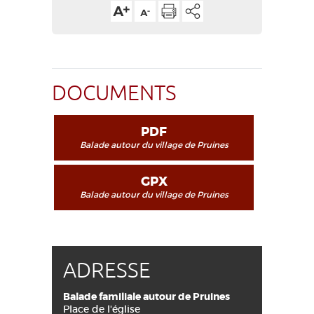
DOCUMENTS
PDF
Balade autour du village de Pruines
GPX
Balade autour du village de Pruines
ADRESSE
Balade familiale autour de Pruines
Place de l'église