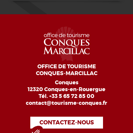
OFFICE DE TOURISME
CONQUES-MARCILLAC
Conques
12320 Conques-en-Rouergue
Tél.
+33 5 65 72 85 00
contact@tourisme-conques.fr
CONTACTEZ-NOUS