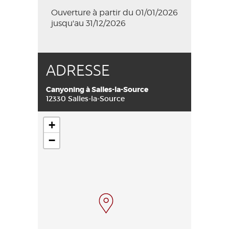
Ouverture à partir du 01/01/2026
jusqu'au 31/12/2026
ADRESSE
Canyoning à Salles-la-Source
12330 Salles-la-Source
+
−