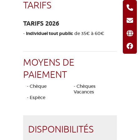
TARIFS
TARIFS 2026
-
Individuel tout public
de 35€ à 60€
MOYENS DE
PAIEMENT
- Chèque
- Chèques
Vacances
- Espèce
DISPONIBILITÉS