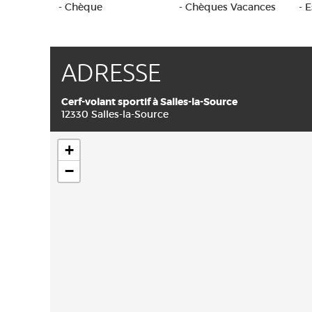
- Chèque
- Chèques Vacances
- 
ADRESSE
Cerf-volant sportif à Salles-la-Source
12330 Salles-la-Source
+
−