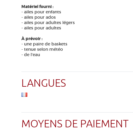
Matériel fourni :
- ailes pour enfants
- ailes pour ados
- ailes pour adultes légers
- ailes pour adultes
À prévoir :
- une paire de baskets
- tenue selon météo
- de l'eau
LANGUES
MOYENS DE PAIEMENT