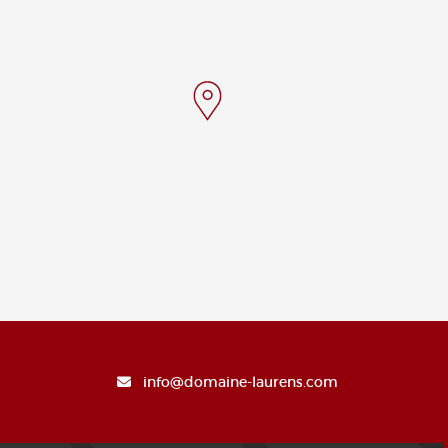
info@domaine-laurens.com