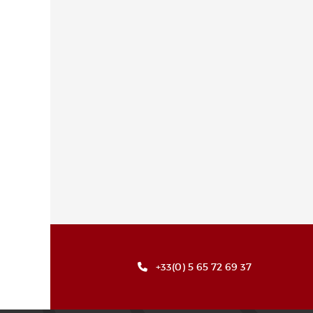
+33(0) 5 65 72 69 37