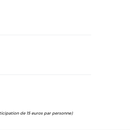
ticipation de 15 euros par personne)