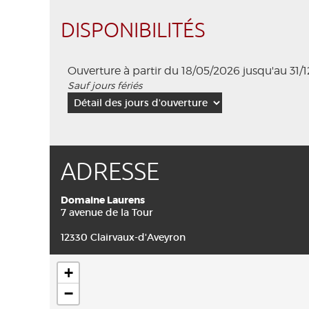
DISPONIBILITÉS
Ouverture à partir du 18/05/2026 jusqu'au 31/
Sauf jours fériés
ADRESSE
Domaine Laurens
7 avenue de la Tour
12330 Clairvaux-d'Aveyron
+
−