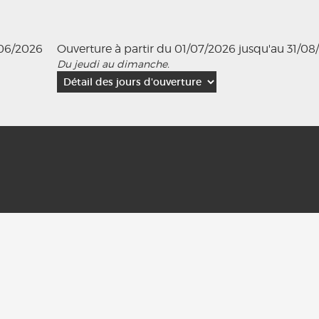
/06/2026
Ouverture à partir du 01/07/2026 jusqu'au 31/08
Du jeudi au dimanche.