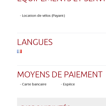
- Location de vélos (Payant)
LANGUES
MOYENS DE PAIEMENT
- Carte bancaire
- Espèce