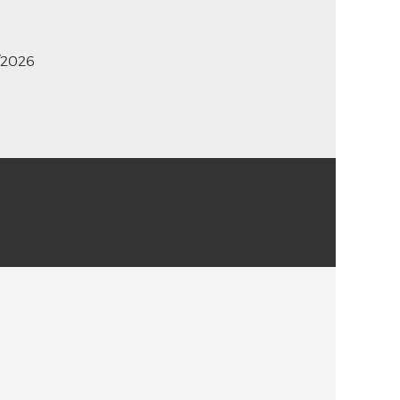
/2026