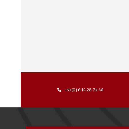
+33(0) 6 14 28 73 46