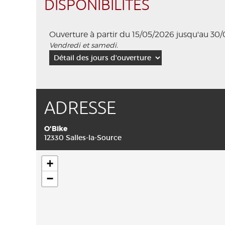
DISPONIBILITÉS
Ouverture à partir du 15/05/2026 jusqu'au 30
Vendredi et samedi.
ADRESSE
O'Bike
12330 Salles-la-Source
+
−