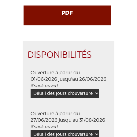
PDF
DISPONIBILITÉS
Ouverture à partir du
01/06/2026 jusqu'au 26/06/2026
Snack ouvert
Ouverture à partir du
27/06/2026 jusqu'au 31/08/2026
Snack ouvert