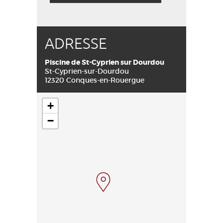
ADRESSE
Piscine de St-Cyprien sur Dourdou
St-Cyprien-sur-Dourdou
12320 Conques-en-Rouergue
+
−