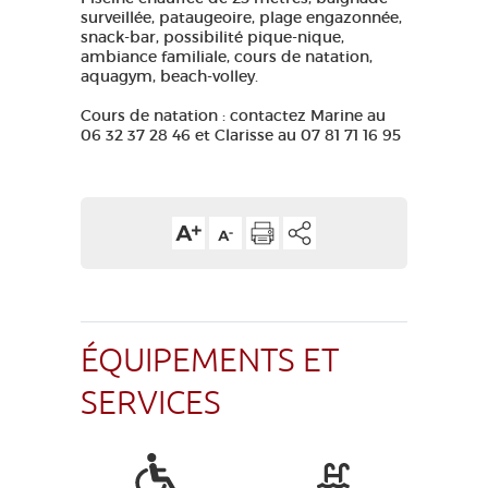
surveillée, pataugeoire, plage engazonnée,
snack-bar, possibilité pique-nique,
ambiance familiale, cours de natation,
aquagym, beach-volley.
Cours de natation : contactez Marine au
06 32 37 28 46 et Clarisse au 07 81 71 16 95
ÉQUIPEMENTS ET
SERVICES