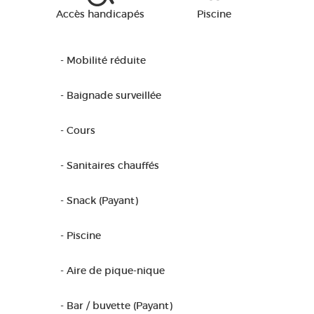
Accès handicapés
Piscine
- Mobilité réduite
- Baignade surveillée
- Cours
- Sanitaires chauffés
- Snack (Payant)
- Piscine
- Aire de pique-nique
- Bar / buvette (Payant)