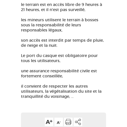
le terrain est en accès libre de 9 heures à
21 heures, et il n'est pas surveillé,
les mineurs utilisent le terrain à bosses
sous la responsabilité de leurs
responsables légaux,
son accès est interdit par temps de pluie,
de neige et la nuit.
Le port du casque est obligatoire pour
tous les utilisateurs,
une assurance responsabilité civile est
fortement conseillée,
il convient de respecter les autres
utilisateurs, la végétalisation du site et la
tranquillité du voisinage, …