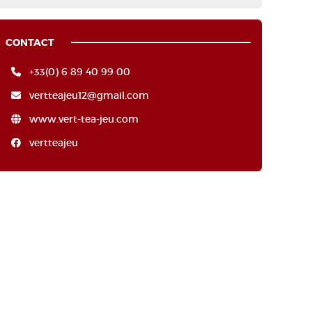
CONTACT
+33(0) 6 89 40 99 00
vertteajeu12@gmail.com
www.vert-tea-jeu.com
vertteajeu