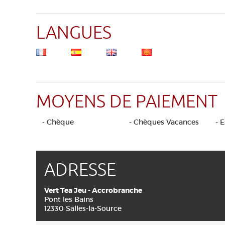
LANGUES
MOYENS DE PAIEMENT
- Chèque
- Chèques Vacances
- 
ADRESSE
Vert Tea Jeu - Accrobranche
Pont les Bains
12330 Salles-la-Source