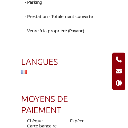
- Parking
- Prestation - Totalement couverte
- Vente à la propriété (Payant)
LANGUES
MOYENS DE
PAIEMENT
- Chèque
- Espèce
- Carte bancaire