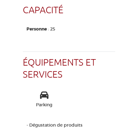
CAPACITÉ
Personne
: 25
ÉQUIPEMENTS ET
SERVICES
Parking
- Dégustation de produits