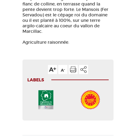
flanc de colline, en terrasse quand la
pente devient trop forte. Le Mansois (Fer
Servadou) est le cépage roi du domaine
ou il est planté à 100%, sur une terre
argilo-calcaire au coeur du vallon de
Marcillac.
Agriculture raisonnée.
LABELS