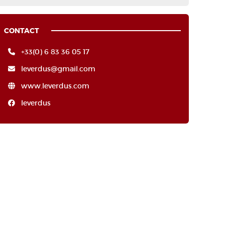
CONTACT
+33(0) 6 83 36 05 17
leverdus@gmail.com
www.leverdus.com
leverdus