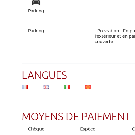
Parking
- Parking
- Prestation - En pa
l'extérieur et en pa
couverte
LANGUES
MOYENS DE PAIEMENT
- Chèque
- Espèce
- 