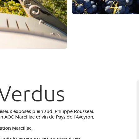
 Verdus
réseux exposés plein sud, Philippe Rousseau
n AOC Marcillac et vin de Pays de l'Aveyron.
ation Marcillac.