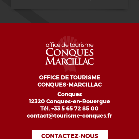
OFFICE DE TOURISME
CONQUES-MARCILLAC
Conques
12320 Conques-en-Rouergue
Tél.
+33 5 65 72 85 00
contact@tourisme-conques.fr
CONTACTEZ-NOUS