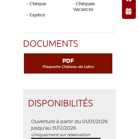
- Chèque
- Chèques
Vacances
- Espèce
DOCUMENTS
PDF
Plaquette Château de Labro
DISPONIBILITÉS
Ouverture à partir du 01/01/2026
jusqu'au 31/12/2026
Uniquement sur réservation.