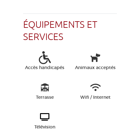
ÉQUIPEMENTS ET
SERVICES
Accès handicapés
Animaux acceptés
Terrasse
Wifi / Internet
Télévision