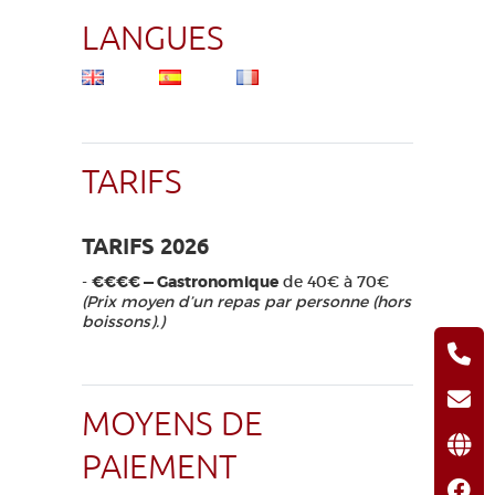
LANGUES
TARIFS
TARIFS 2026
-
€€€€ — Gastronomique
de 40€ à 70€
(Prix moyen d’un repas par personne (hors
boissons).)
MOYENS DE
PAIEMENT