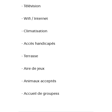
- Télévision
- Wifi / Internet
- Climatisation
- Accès handicapés
- Terrasse
- Aire de jeux
- Animaux acceptés
- Accueil de groupess