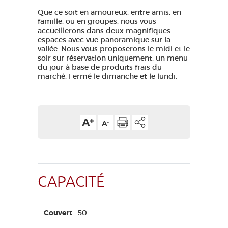
Que ce soit en amoureux, entre amis, en
famille, ou en groupes, nous vous
accueillerons dans deux magnifiques
espaces avec vue panoramique sur la
vallée. Nous vous proposerons le midi et le
soir sur réservation uniquement, un menu
du jour à base de produits frais du
marché. Fermé le dimanche et le lundi.
CAPACITÉ
Couvert
: 50