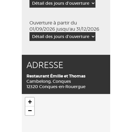
Ouverture à partir du
01/09/2026 jusqu'au 31/12/2026
ADRESSE
Restaurant Émilie et Thomas
Cambelong, Conques
12320 Conques-en-Rouergue
+
−