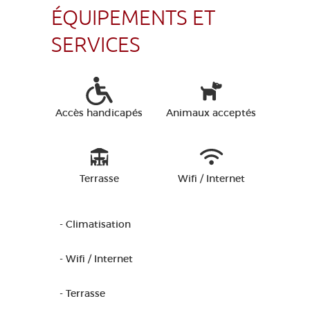
ÉQUIPEMENTS ET
SERVICES
Accès handicapés
Animaux acceptés
Terrasse
Wifi / Internet
- Climatisation
- Wifi / Internet
- Terrasse