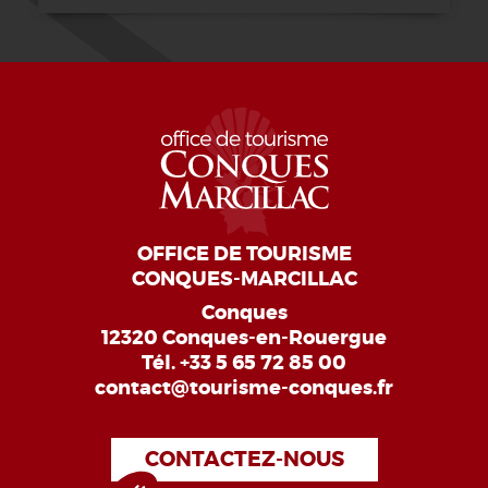
OFFICE DE TOURISME
CONQUES-MARCILLAC
Conques
12320 Conques-en-Rouergue
Tél.
+33 5 65 72 85 00
contact@tourisme-conques.fr
CONTACTEZ-NOUS