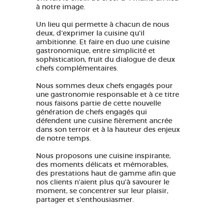
à notre image.
Un lieu qui permette à chacun de nous
deux, d'exprimer la cuisine qu'il
ambitionne. Et faire en duo une cuisine
gastronomique, entre simplicité et
sophistication, fruit du dialogue de deux
chefs complémentaires.
Nous sommes deux chefs engagés pour
une gastronomie responsable et à ce titre
nous faisons partie de cette nouvelle
génération de chefs engagés qui
défendent une cuisine fièrement ancrée
dans son terroir et à la hauteur des enjeux
de notre temps.
Nous proposons une cuisine inspirante,
des moments délicats et mémorables,
des prestations haut de gamme afin que
nos clients n'aient plus qu'à savourer le
moment, se concentrer sur leur plaisir,
partager et s'enthousiasmer.