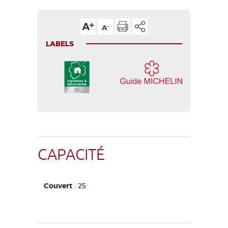
LABELS
CAPACITÉ
Couvert
: 25