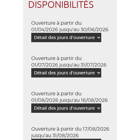
DISPONIBILITÉS
Ouverture à partir du
01/04/2026 jusqu'au 30/06/2026
Ouverture à partir du
01/07/2026 jusqu'au 31/07/2026
Ouverture à partir du
01/08/2026 jusqu'au 16/08/2026
Ouverture à partir du 17/08/2026
jusqu'au 31/08/2026