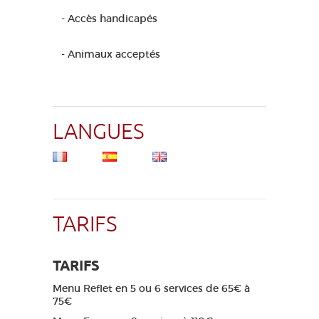
- Accès handicapés
- Animaux acceptés
LANGUES
TARIFS
TARIFS
Menu Reflet en 5 ou 6 services de 65€ à
75€