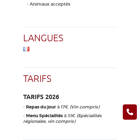
- Animaux acceptés
LANGUES
TARIFS
TARIFS 2026
-
Repas du jour
à 17€
(Vin compris)
-
Menu Spécialités
à 31€
(Spécialités
régionales, vin compris)