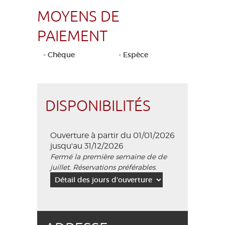
MOYENS DE
PAIEMENT
- Chèque
- Espèce
DISPONIBILITÉS
Ouverture à partir du 01/01/2026
jusqu'au 31/12/2026
Fermé la première semaine de de
juillet. Réservations préférables.