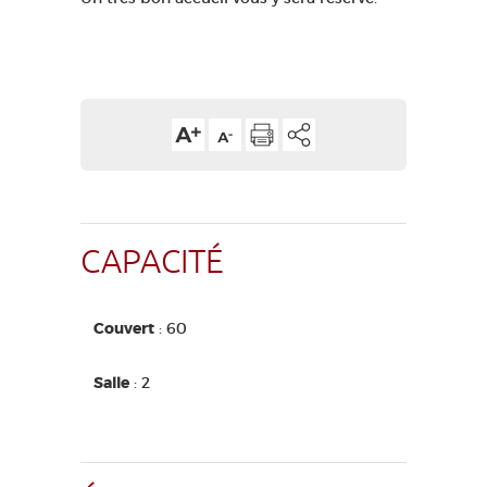
CAPACITÉ
Couvert
: 60
Salle
: 2