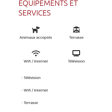
ÉQUIPEMENTS ET
SERVICES
Animaux acceptés
Terrasse
Wifi / Internet
Télévision
- Télévision
- Wifi / Internet
- Terrasse