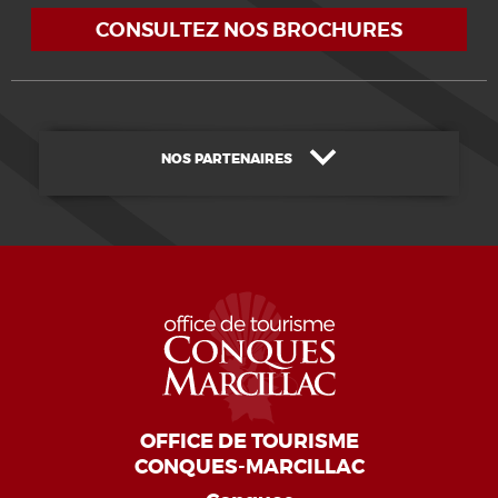
CONSULTEZ NOS BROCHURES
NOS PARTENAIRES
OFFICE DE TOURISME
CONQUES-MARCILLAC