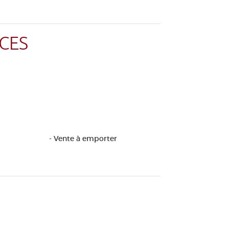
CES
- Vente à emporter