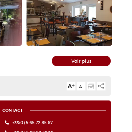
Voir plus
CONTACT
+33(0) 5 65 72 85 67