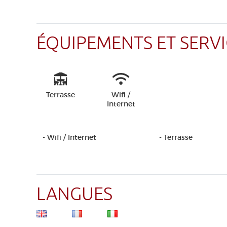
ÉQUIPEMENTS ET SERVI
Terrasse
Wifi /
Internet
- Wifi / Internet
- Terrasse
LANGUES