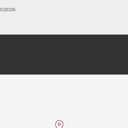
11/2026