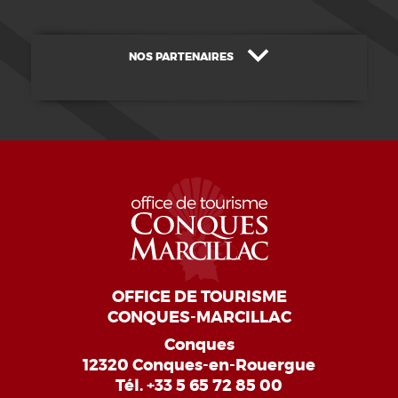
NOS PARTENAIRES
OFFICE DE TOURISME
CONQUES-MARCILLAC
Conques
12320 Conques-en-Rouergue
Tél.
+33 5 65 72 85 00