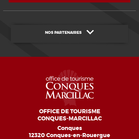
NOS PARTENAIRES
OFFICE DE TOURISME
CONQUES-MARCILLAC
Conques
12320 Conques-en-Rouergue