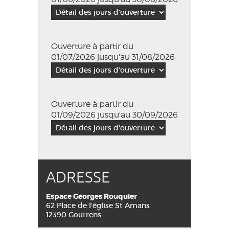
Ouverture à partir du
01/07/2026 jusqu'au 31/08/2026
Ouverture à partir du
01/09/2026 jusqu'au 30/09/2026
ADRESSE
Espace Georges Rouquier
62 Place de l'église St Amans
12390 Goutrens