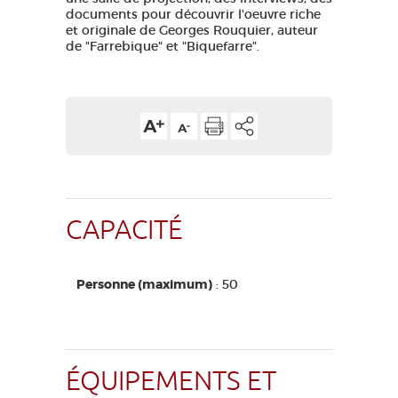
documents pour découvrir l'oeuvre riche
et originale de Georges Rouquier, auteur
de "Farrebique" et "Biquefarre".
CAPACITÉ
Personne (maximum)
: 50
ÉQUIPEMENTS ET