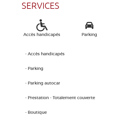
SERVICES
Accès handicapés
Parking
- Accès handicapés
- Parking
- Parking autocar
- Prestation - Totalement couverte
- Boutique