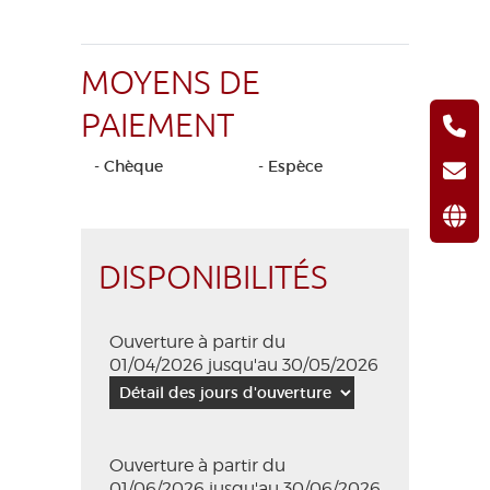
MOYENS DE
PAIEMENT
- Chèque
- Espèce
DISPONIBILITÉS
Ouverture à partir du
01/04/2026 jusqu'au 30/05/2026
Ouverture à partir du
01/06/2026 jusqu'au 30/06/2026