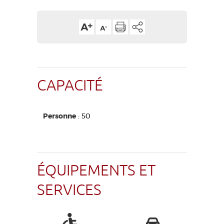
CAPACITÉ
Personne
: 50
ÉQUIPEMENTS ET
SERVICES