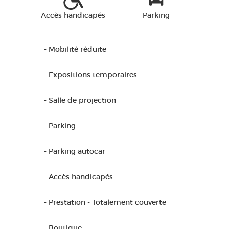
Accès handicapés
Parking
- Mobilité réduite
- Expositions temporaires
- Salle de projection
- Parking
- Parking autocar
- Accès handicapés
- Prestation - Totalement couverte
- Boutique