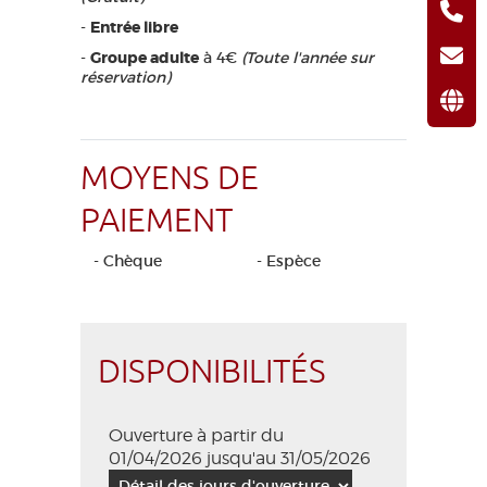
-
Entrée libre
-
Groupe adulte
à 4€
(Toute l'année sur
réservation)
MOYENS DE
PAIEMENT
- Chèque
- Espèce
DISPONIBILITÉS
Ouverture à partir du
01/04/2026 jusqu'au 31/05/2026