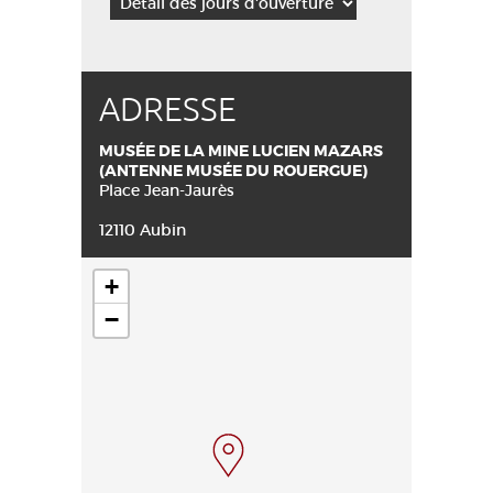
ADRESSE
MUSÉE DE LA MINE LUCIEN MAZARS
(ANTENNE MUSÉE DU ROUERGUE)
Place Jean-Jaurès
12110 Aubin
+
−