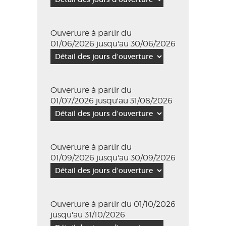
Ouverture à partir du
01/06/2026 jusqu'au 30/06/2026
Ouverture à partir du
01/07/2026 jusqu'au 31/08/2026
Ouverture à partir du
01/09/2026 jusqu'au 30/09/2026
Ouverture à partir du 01/10/2026
jusqu'au 31/10/2026