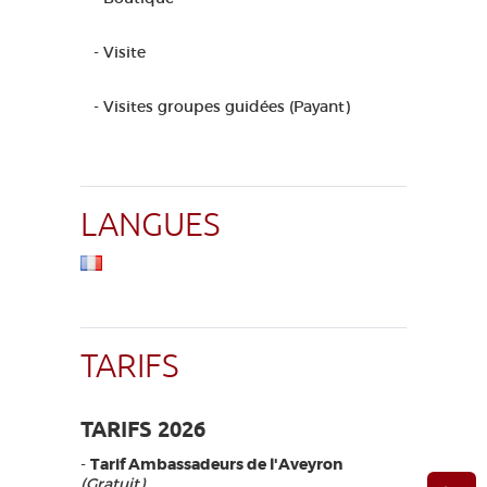
- Visite
- Visites groupes guidées (Payant)
LANGUES
TARIFS
TARIFS 2026
-
Tarif Ambassadeurs de l'Aveyron
(Gratuit)