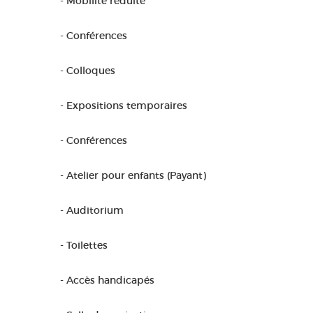
- Mobilité réduite
- Conférences
- Colloques
- Expositions temporaires
- Conférences
- Atelier pour enfants (Payant)
- Auditorium
- Toilettes
- Accès handicapés