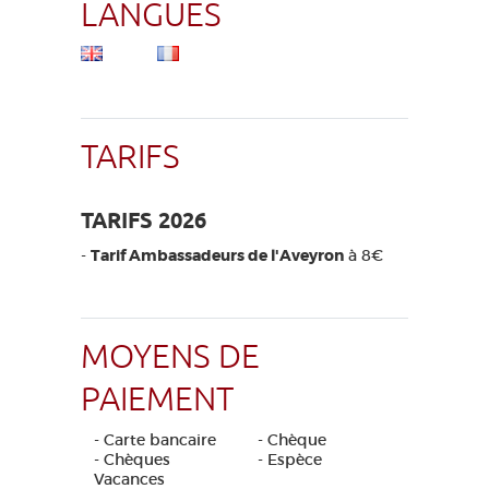
LANGUES
TARIFS
TARIFS 2026
-
Tarif Ambassadeurs de l'Aveyron
à 8€
MOYENS DE
PAIEMENT
- Carte bancaire
- Chèque
- Chèques
- Espèce
Vacances