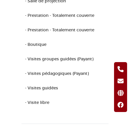
- Salle de projection
- Prestation - Totalement couverte
- Prestation - Totalement couverte
- Boutique
- Visites groupes guidées (Payant)
- Visites pédagogiques (Payant)
- Visites guidées
- Visite libre