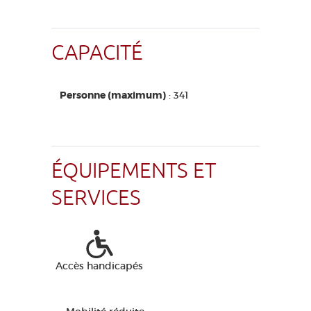
CAPACITÉ
Personne (maximum)
: 341
ÉQUIPEMENTS ET
SERVICES
Accès handicapés