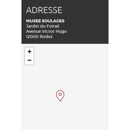
ADRESSE
MUSEE SOULAGES
Jardin du Foirail
Avenue Victor Hugo
12000 Rodez
+
−