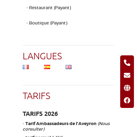
- Restaurant (Payant)
- Boutique (Payant)
LANGUES
TARIFS
TARIFS 2026
-
Tarif Ambassadeurs de l'Aveyron
(Nous
consulter)