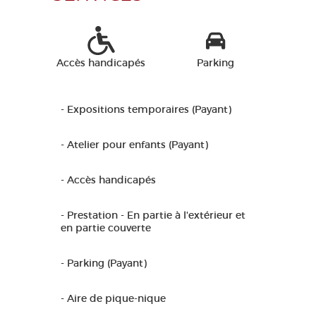
Accès handicapés
Parking
- Expositions temporaires (Payant)
- Atelier pour enfants (Payant)
- Accès handicapés
- Prestation - En partie à l'extérieur et
en partie couverte
- Parking (Payant)
- Aire de pique-nique