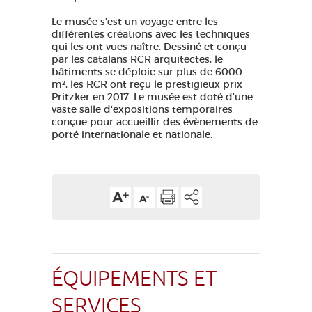
Le musée s'est un voyage entre les
différentes créations avec les techniques
qui les ont vues naître. Dessiné et conçu
par les catalans RCR arquitectes, le
bâtiments se déploie sur plus de 6000
m², les RCR ont reçu le prestigieux prix
Pritzker en 2017. Le musée est doté d'une
vaste salle d'expositions temporaires
conçue pour accueillir des évènements de
porté internationale et nationale.
ÉQUIPEMENTS ET
SERVICES