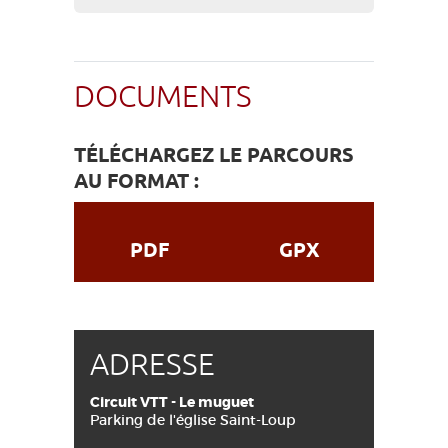
DOCUMENTS
TÉLÉCHARGEZ LE PARCOURS
AU FORMAT :
PDF
GPX
ADRESSE
Circuit VTT - Le muguet
Parking de l'église Saint-Loup