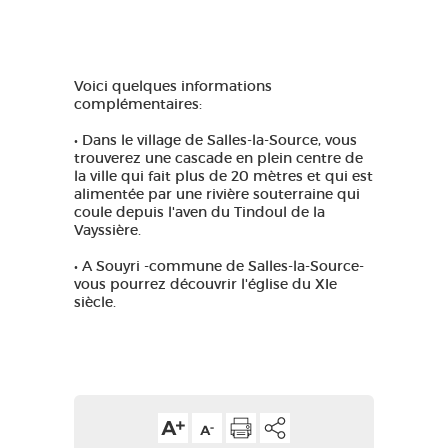
Voici quelques informations
complémentaires:
• Dans le village de Salles-la-Source, vous
trouverez une cascade en plein centre de
la ville qui fait plus de 20 mètres et qui est
alimentée par une rivière souterraine qui
coule depuis l'aven du Tindoul de la
Vayssière.
• A Souyri -commune de Salles-la-Source-
vous pourrez découvrir l'église du XIe
siècle.