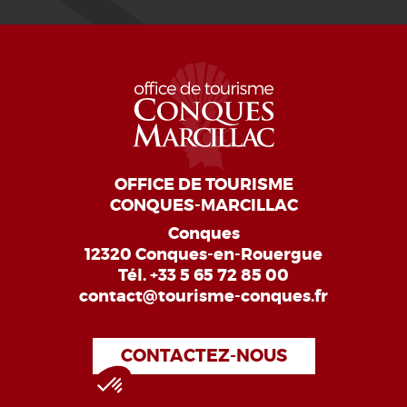
OFFICE DE TOURISME
CONQUES-MARCILLAC
Conques
12320 Conques-en-Rouergue
Tél.
+33 5 65 72 85 00
contact@tourisme-conques.fr
CONTACTEZ-NOUS