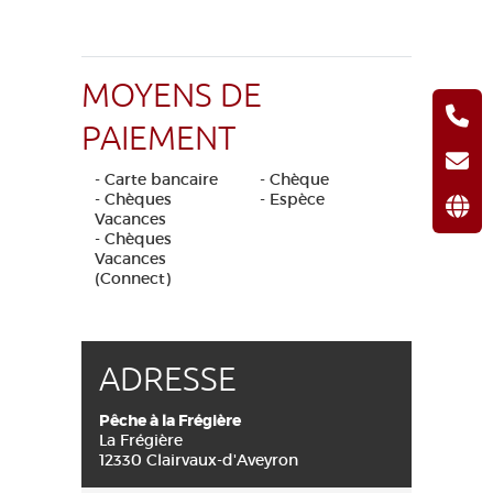
MOYENS DE
PAIEMENT
- Carte bancaire
- Chèque
- Chèques
- Espèce
Vacances
- Chèques
Vacances
(Connect)
ADRESSE
Pêche à la Frégière
La Frégière
12330 Clairvaux-d'Aveyron