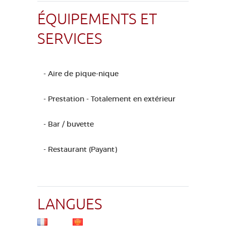
ÉQUIPEMENTS ET
SERVICES
- Aire de pique-nique
- Prestation - Totalement en extérieur
- Bar / buvette
- Restaurant (Payant)
LANGUES