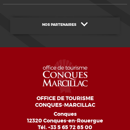
NOS PARTENAIRES
OFFICE DE TOURISME
CONQUES-MARCILLAC
Conques
12320 Conques-en-Rouergue
Tél.
+33 5 65 72 85 00