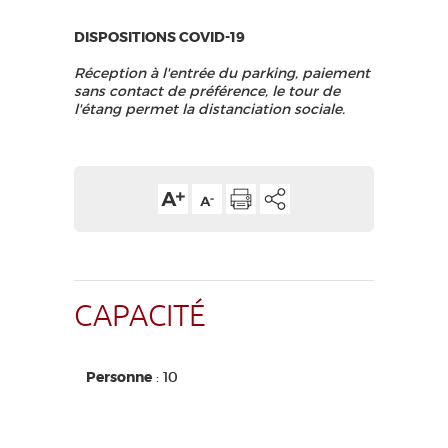
DISPOSITIONS COVID-19
Réception à l'entrée du parking, paiement
sans contact de préférence, le tour de
l'étang permet la distanciation sociale.
CAPACITÉ
Personne
: 10