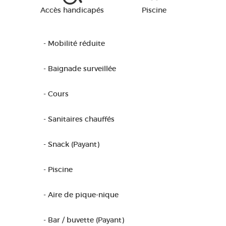
Accès handicapés
Piscine
- Mobilité réduite
- Baignade surveillée
- Cours
- Sanitaires chauffés
- Snack (Payant)
- Piscine
- Aire de pique-nique
- Bar / buvette (Payant)