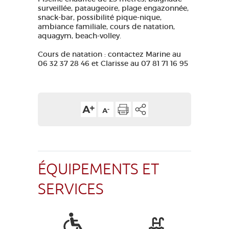
surveillée, pataugeoire, plage engazonnée,
snack-bar, possibilité pique-nique,
ambiance familiale, cours de natation,
aquagym, beach-volley.
Cours de natation : contactez Marine au
06 32 37 28 46 et Clarisse au 07 81 71 16 95
ÉQUIPEMENTS ET
SERVICES