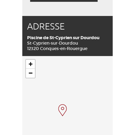
ADRESSE
Piscine de St-Cyprien sur Dourdou
St-Cyprien-sur-Dourdou
12320 Conques-en-Rouergue
+
−