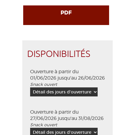
PDF
DISPONIBILITÉS
Ouverture à partir du
01/06/2026 jusqu'au 26/06/2026
Snack ouvert
Ouverture à partir du
27/06/2026 jusqu'au 31/08/2026
Snack ouvert