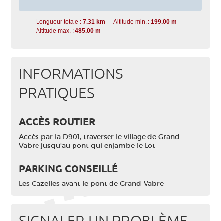
Longueur totale :
7.31 km
Altitude min. :
199.00 m
Altitude max. :
485.00 m
INFORMATIONS
PRATIQUES
ACCÈS ROUTIER
Accès par la D901, traverser le village de Grand-
Vabre jusqu'au pont qui enjambe le Lot
PARKING CONSEILLÉ
Les Cazelles avant le pont de Grand-Vabre