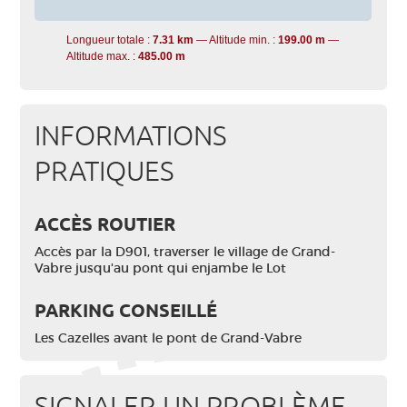
Longueur totale :
7.31 km
Altitude min. :
199.00 m
Altitude max. :
485.00 m
INFORMATIONS
PRATIQUES
ACCÈS ROUTIER
Accès par la D901, traverser le village de Grand-
Vabre jusqu'au pont qui enjambe le Lot
PARKING CONSEILLÉ
Les Cazelles avant le pont de Grand-Vabre