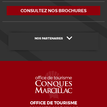
CONSULTEZ NOS BROCHURES
NOS PARTENAIRES
OFFICE DE TOURISME