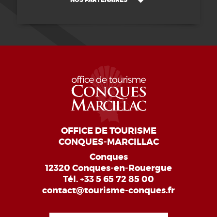
NOS PARTENAIRES
OFFICE DE TOURISME
CONQUES-MARCILLAC
Conques
12320 Conques-en-Rouergue
Tél.
+33 5 65 72 85 00
contact@tourisme-conques.fr