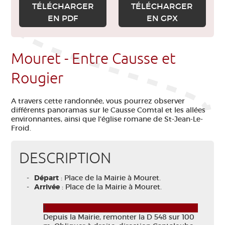
TÉLÉCHARGER
TÉLÉCHARGER
EN PDF
EN GPX
Mouret - Entre Causse et
Rougier
A travers cette randonnée, vous pourrez observer
différents panoramas sur le Causse Comtal et les allées
environnantes, ainsi que l'église romane de St-Jean-Le-
Froid.
DESCRIPTION
Départ
: Place de la Mairie à Mouret.
Arrivée
: Place de la Mairie à Mouret.
1
Depuis la Mairie, remonter la D 548 sur 100