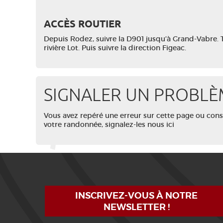
ACCÈS ROUTIER
Depuis Rodez, suivre la D901 jusqu’à Grand-Vabre. Tr
rivière Lot. Puis suivre la direction Figeac.
SIGNALER UN PROBLÈ
Vous avez repéré une erreur sur cette page ou con
votre randonnée, signalez-les nous ici
INSCRIVEZ-VOUS À NOTRE
NEWSLETTER !