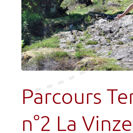
Parcours Ter
n°2 La Vinze