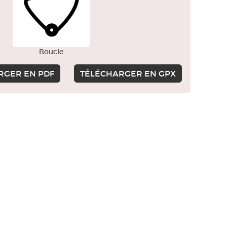
Boucle
RGER EN PDF
TÉLÉCHARGER EN GPX